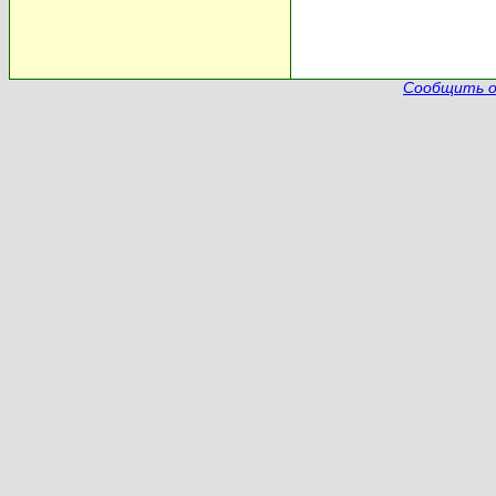
Сообщить о