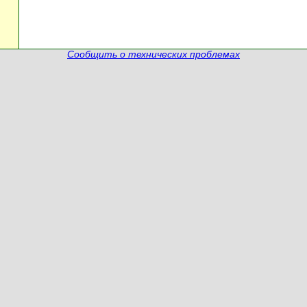
Сообщить о технических проблемах