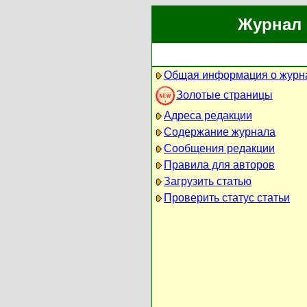
Журнал 
Общая информация о журн
Золотые страницы
Адреса редакции
Содержание журнала
Сообщения редакции
Правила для авторов
Загрузить статью
Проверить статус статьи