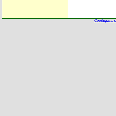
Сообщить о