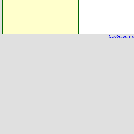
Сообщить о