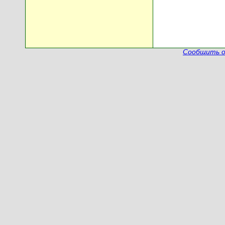
Сообщить о