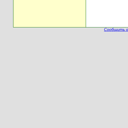
Сообщить о