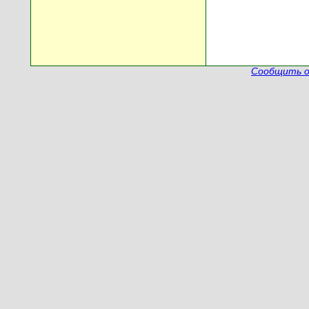
Сообщить о