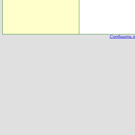
Сообщить о