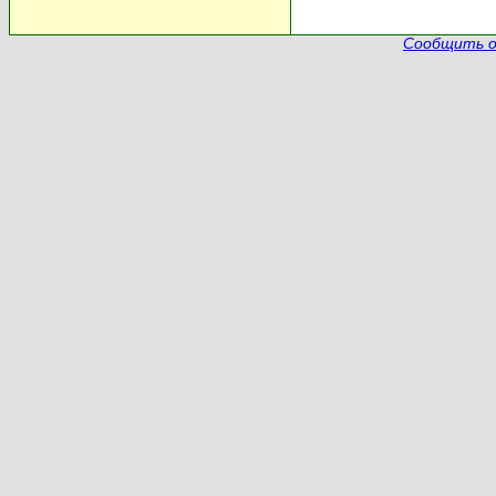
Сообщить о