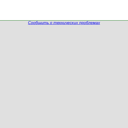
Сообщить о технических проблемах