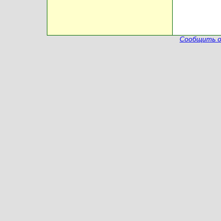
Сообщить о