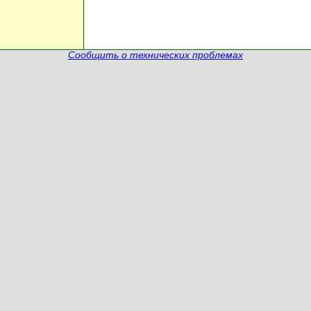
Сообщить о технических проблемах