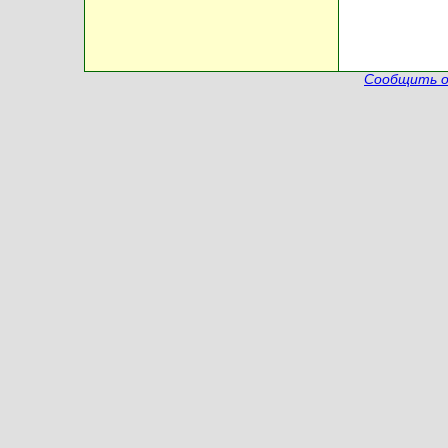
Сообщить о