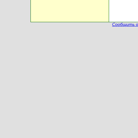
Сообщить о