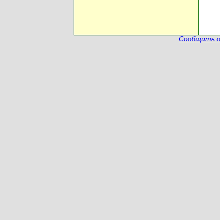
Сообщить о