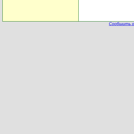
Сообщить о