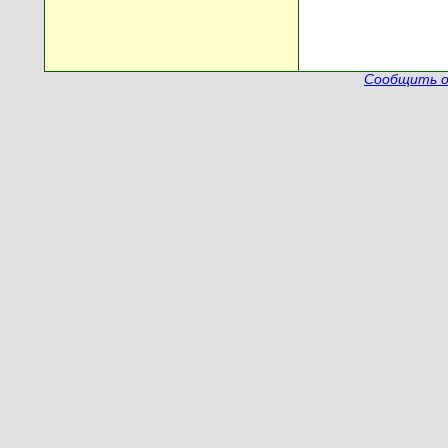
Сообщить о