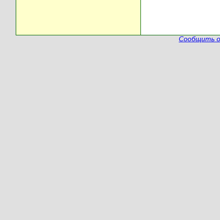
Сообщить о