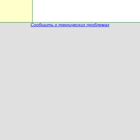
Сообщить о технических проблемах