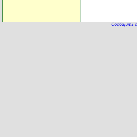
Сообщить о