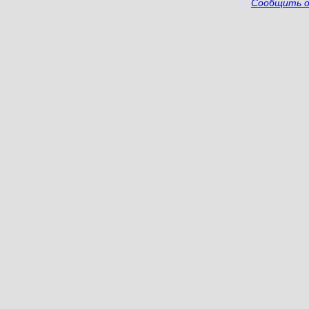
Сообщить о