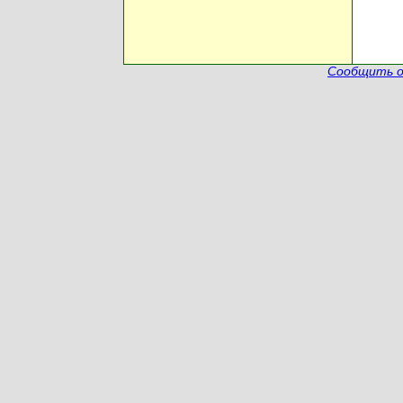
Сообщить о