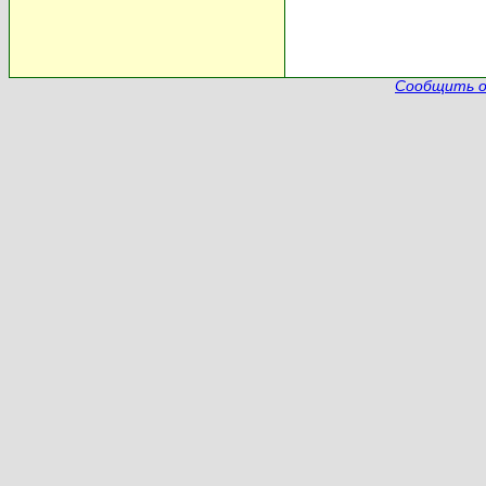
Сообщить о