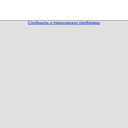
Сообщить о технических проблемах