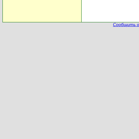
Сообщить о