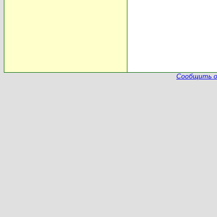
Сообщить о