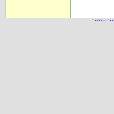
Сообщить о