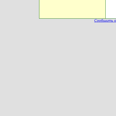
Сообщить о