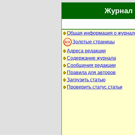
Журнал 
Общая информация о журнал
Золотые страницы
Адреса редакции
Содержание журнала
Сообщения редакции
Правила для авторов
Загрузить статью
Проверить статус статьи