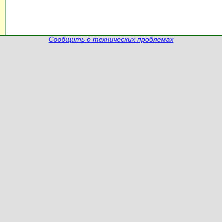
Сообщить о технических проблемах