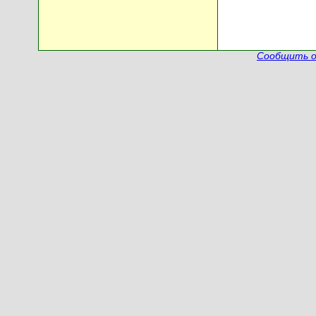
Сообщить о