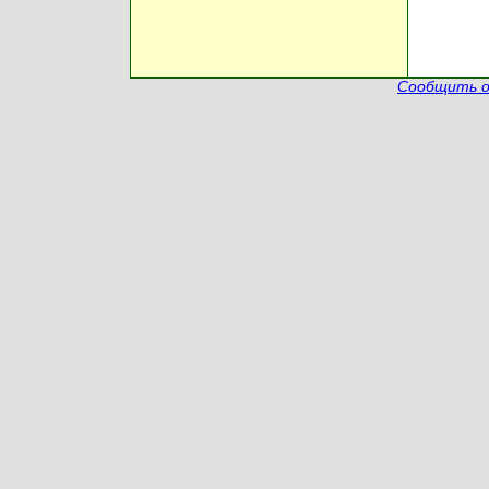
Сообщить о