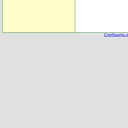
Сообщить о