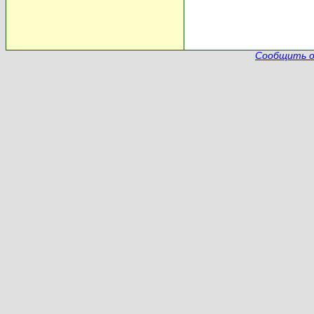
Сообщить о