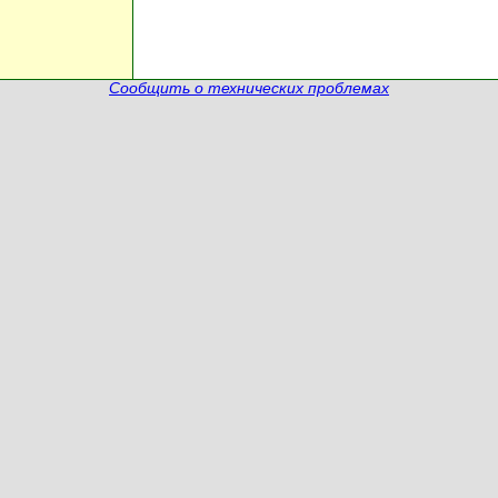
Сообщить о технических проблемах