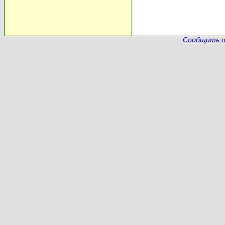
Сообщить о