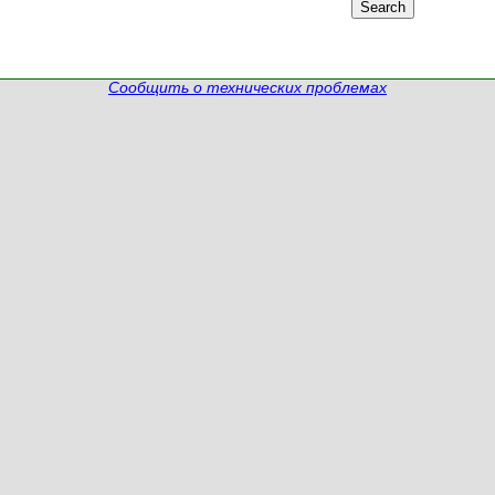
Сообщить о технических проблемах