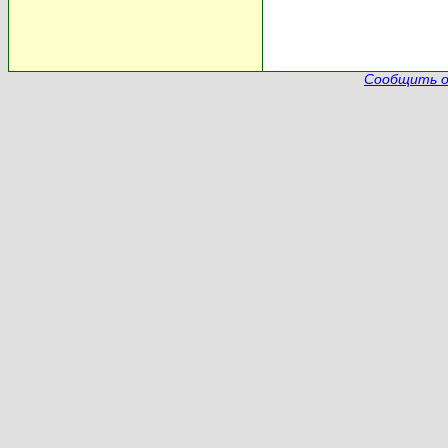
Сообщить о