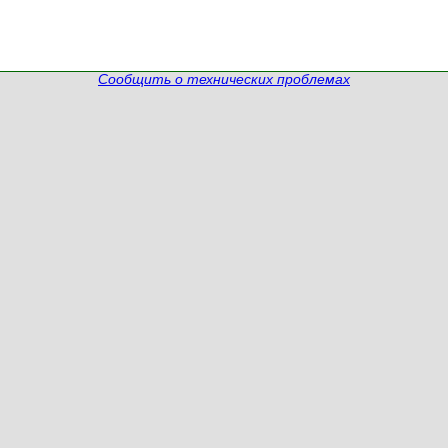
Сообщить о технических проблемах