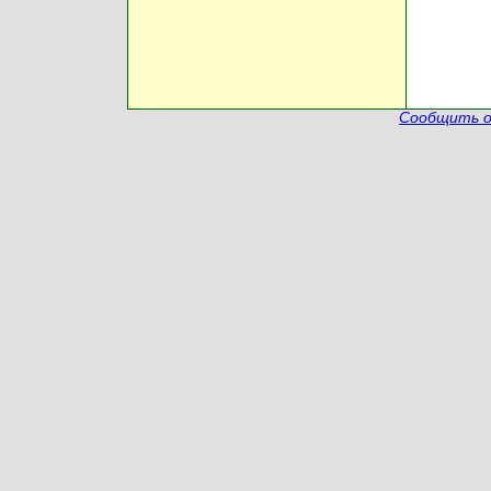
Сообщить о