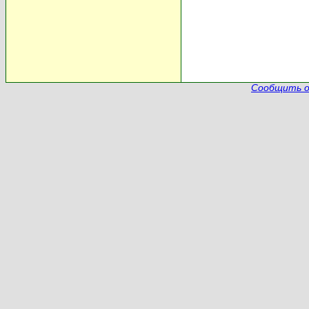
Сообщить о