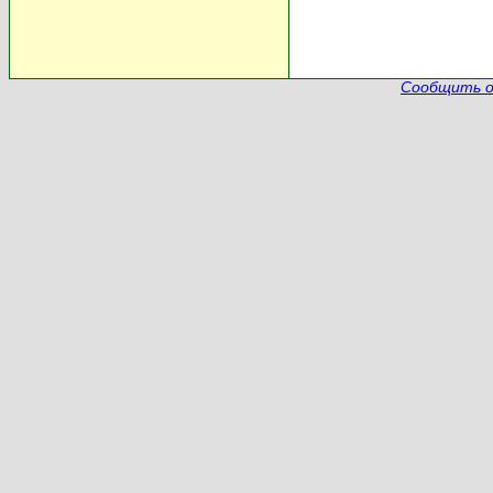
Сообщить о