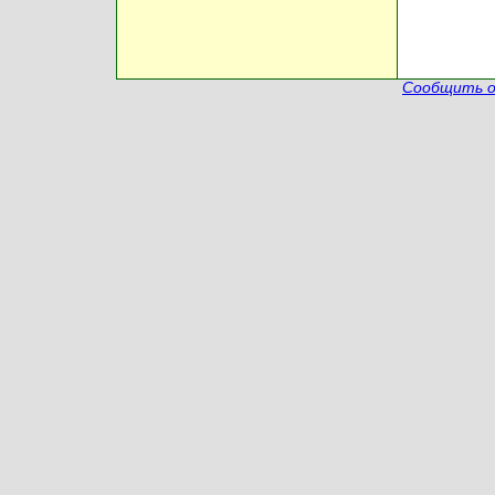
Сообщить о