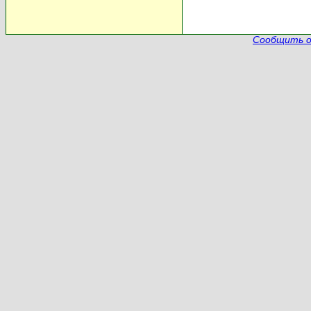
Сообщить о