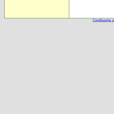
Сообщить о