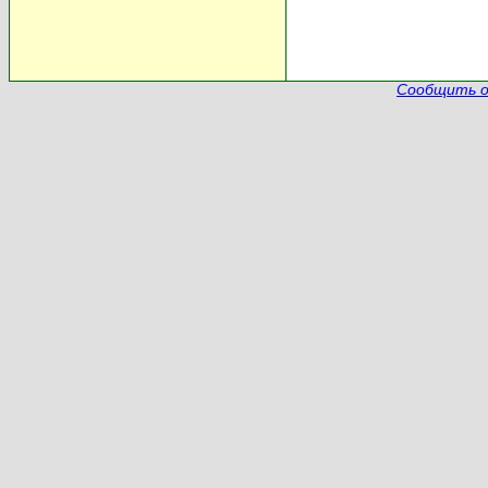
Сообщить о