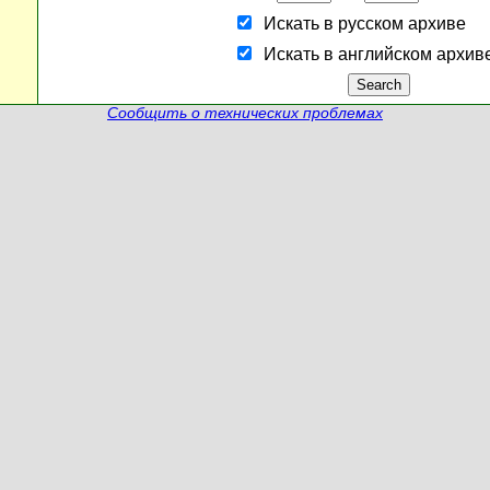
Искать в русском архиве
Искать в английском архив
Сообщить о технических проблемах