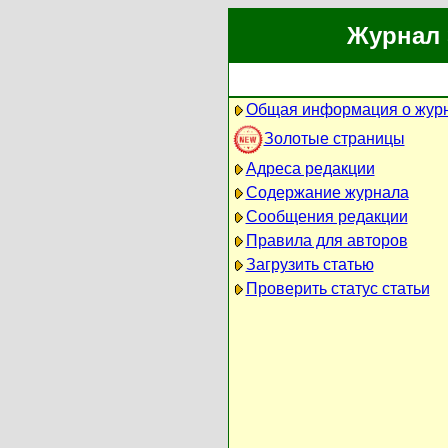
Журнал 
Общая информация о жур
Золотые страницы
Адреса редакции
Содержание журнала
Сообщения редакции
Правила для авторов
Загрузить статью
Проверить статус статьи