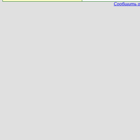
Сообщить о