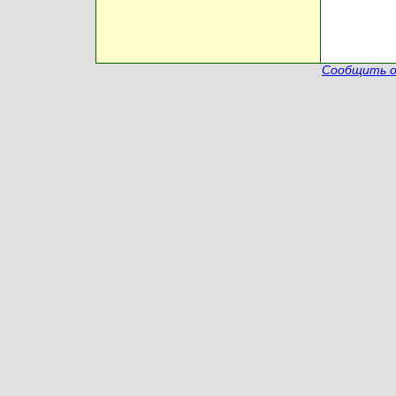
Сообщить о