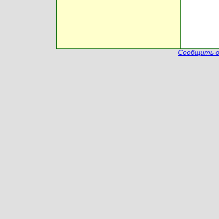
Сообщить о