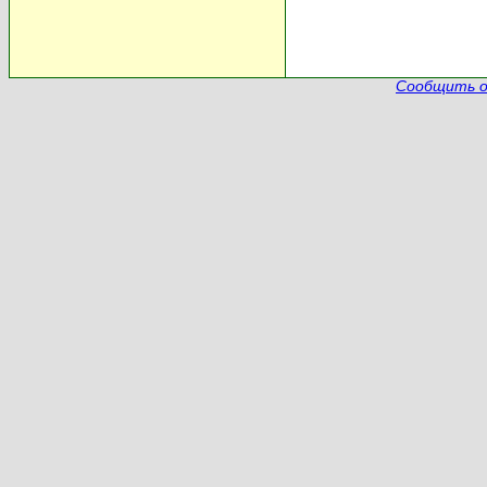
Сообщить о